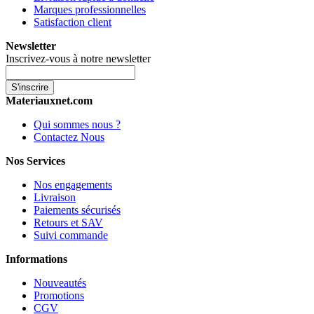
Marques professionnelles
Satisfaction client
Newsletter
Inscrivez-vous à notre newsletter
S'inscrire
Materiauxnet.com
Qui sommes nous ?
Contactez Nous
Nos Services
Nos engagements
Livraison
Paiements sécurisés
Retours et SAV
Suivi commande
Informations
Nouveautés
Promotions
CGV