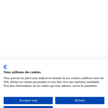
Nous utilisons des cookies
Nous pouvons les placer pour analyser les données de nos visiteurs, améliorer notre site
Web, afficher un contenu personnalisé et vous faire vivre une expérience inoubliable.
Pour plus d'informations sur les cookies que nous utilisons, ouvrez les paramètres.
Accepter tout
Refuser