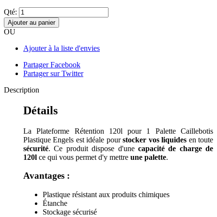
Qté:
Ajouter au panier
OU
Ajouter à la liste d'envies
Partager Facebook
Partager sur Twitter
Description
Détails
La Plateforme Rétention 120l pour 1 Palette Caillebotis
Plastique Engels est idéale pour
stocker vos liquides
en toute
sécurité
. Ce produit dispose d'une
capacité de charge de
120l
ce qui vous permet d'y mettre
une palette
.
Avantages :
Plastique résistant aux produits chimiques
Étanche
Stockage sécurisé