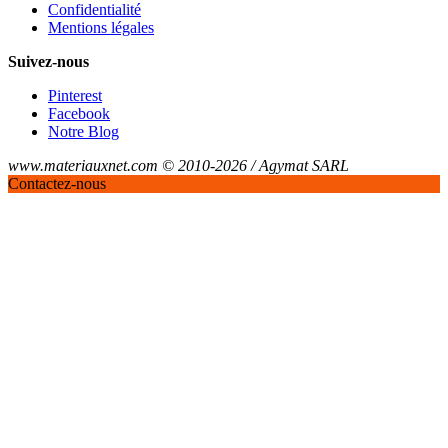
Confidentialité
Mentions légales
Suivez-nous
Pinterest
Facebook
Notre Blog
www.materiauxnet.com © 2010-2026 / Agymat SARL
Contactez-nous