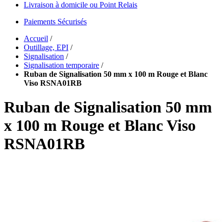
Livraison à domicile ou Point Relais
Paiements Sécurisés
Accueil
/
Outillage, EPI
/
Signalisation
/
Signalisation temporaire
/
Ruban de Signalisation 50 mm x 100 m Rouge et Blanc
Viso RSNA01RB
Ruban de Signalisation 50 mm
x 100 m Rouge et Blanc Viso
RSNA01RB