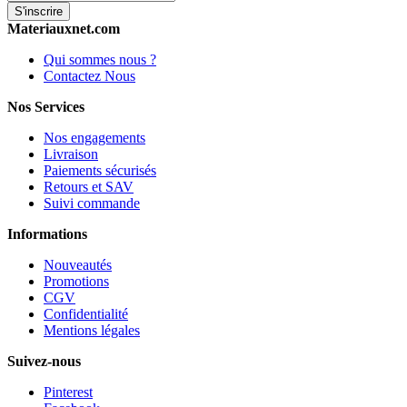
S'inscrire
Materiauxnet.com
Qui sommes nous ?
Contactez Nous
Nos Services
Nos engagements
Livraison
Paiements sécurisés
Retours et SAV
Suivi commande
Informations
Nouveautés
Promotions
CGV
Confidentialité
Mentions légales
Suivez-nous
Pinterest