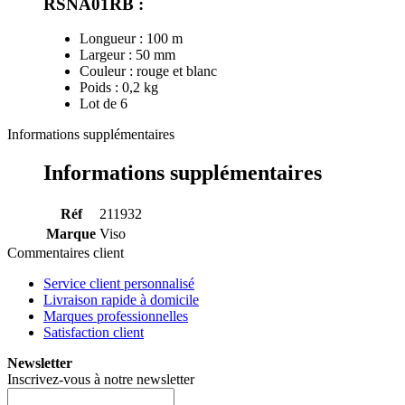
RSNA01RB :
Longueur : 100 m
Largeur : 50 mm
Couleur : rouge et blanc
Poids : 0,2 kg
Lot de 6
Informations supplémentaires
Informations supplémentaires
Réf
211932
Marque
Viso
Commentaires client
Service client personnalisé
Livraison rapide à domicile
Marques professionnelles
Satisfaction client
Newsletter
Inscrivez-vous à notre newsletter