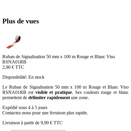
Plus de vues
Ruban de Signalisation 50 mm x 100 m Rouge et Blanc Viso
RSNA01RB
2,90 €
TTC
Disponibilité:
En stock
Le Ruban de Signalisation 50 mm x 100 m Rouge et Blanc Viso
RSNA01RB est
visible et pratique
. Ses couleurs rouge et blanc
permettent de
délimiter rapidement
une zone.
Expédié sous 4 à 5 jours
Contactez-nous pour une livraison plus rapide.
Livraison à partir de
9,90 €
TTC