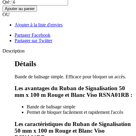
Qté:
Ajouter au panier
OU
Ajouter à la liste d'envies
Partager Facebook
Partager sur Twitter
Description
Détails
Bande de balisage simple. Efficace pour bloquer un accès.
Les avantages du Ruban de Signalisation 50
mm x 100 m Rouge et Blanc Viso RSNA01RB :
Bande de balisage simple
Permet de bloquer facilement et rapidement l'accès
Les caractéristiques du Ruban de Signalisation
50 mm x 100 m Rouge et Blanc Viso