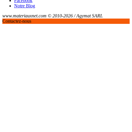
Facebook
Notre Blog
www.materiauxnet.com © 2010-2026 / Agymat SARL
Contactez-nous