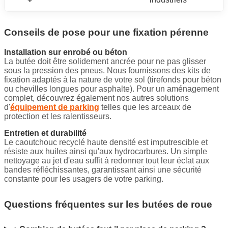
Conseils de pose pour une fixation pérenne
Installation sur enrobé ou béton
La butée doit être solidement ancrée pour ne pas glisser
sous la pression des pneus. Nous fournissons des kits de
fixation adaptés à la nature de votre sol (tirefonds pour béton
ou chevilles longues pour asphalte). Pour un aménagement
complet, découvrez également nos autres solutions
d'
équipement de parking
telles que les arceaux de
protection et les ralentisseurs.
Entretien et durabilité
Le caoutchouc recyclé haute densité est imputrescible et
résiste aux huiles ainsi qu'aux hydrocarbures. Un simple
nettoyage au jet d'eau suffit à redonner tout leur éclat aux
bandes réfléchissantes, garantissant ainsi une sécurité
constante pour les usagers de votre parking.
Questions fréquentes sur les butées de roue