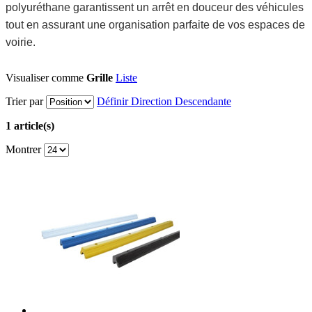
polyuréthane garantissent un arrêt en douceur des véhicules
tout en assurant une organisation parfaite de vos espaces de
voirie.
Visualiser comme
Grille
Liste
Trier par
Définir Direction Descendante
1 article(s)
Montrer