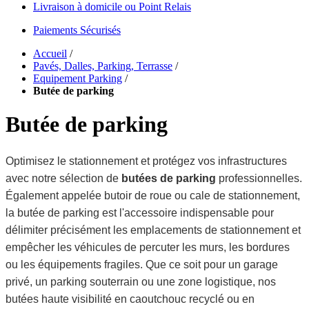
Livraison à domicile ou Point Relais
Paiements Sécurisés
Accueil
/
Pavés, Dalles, Parking, Terrasse
/
Equipement Parking
/
Butée de parking
Butée de parking
Optimisez le stationnement et protégez vos infrastructures
avec notre sélection de
butées de parking
professionnelles.
Également appelée butoir de roue ou cale de stationnement,
la butée de parking est l'accessoire indispensable pour
délimiter précisément les emplacements de stationnement et
empêcher les véhicules de percuter les murs, les bordures
ou les équipements fragiles. Que ce soit pour un garage
privé, un parking souterrain ou une zone logistique, nos
butées haute visibilité en caoutchouc recyclé ou en