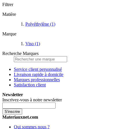
Filtrer
Matière
Polyéthylène
(1)
Marque
Viso
(1)
Recherche Marques
Service client personnalisé
Livraison rapide à domicile
Marques professionnelles
Satisfaction client
Newsletter
Inscrivez-vous à notre newsletter
S'inscrire
Materiauxnet.com
Qui sommes nous ?