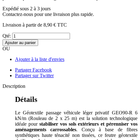
Expédié sous 2 à 3 jours
Contactez-nous pour une livraison plus rapide.
Livraison à partir de
8,90 €
TTC
Qté:
Ajouter au panier
OU
Ajouter à la liste d'envies
Partager Facebook
Partager sur Twitter
Description
Détails
Le Géotextile passage véhicule léger privatif GEO90-R 6
kN/m (Rouleau de 2 x 25 m) est la solution technologique
idéale pour
stabiliser vos sols extérieurs et pérenniser vos
aménagements carrossables
. Conçu à base de fibres
synthétiques haute ténacité non tissées, ce feutre géotextile