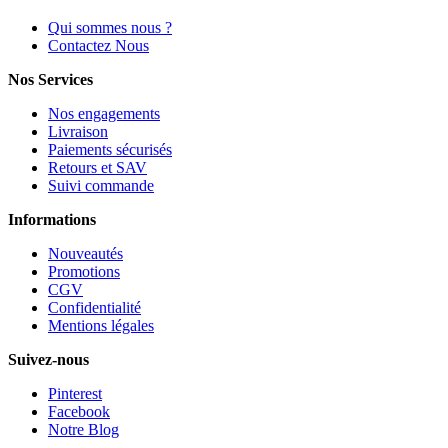
Qui sommes nous ?
Contactez Nous
Nos Services
Nos engagements
Livraison
Paiements sécurisés
Retours et SAV
Suivi commande
Informations
Nouveautés
Promotions
CGV
Confidentialité
Mentions légales
Suivez-nous
Pinterest
Facebook
Notre Blog