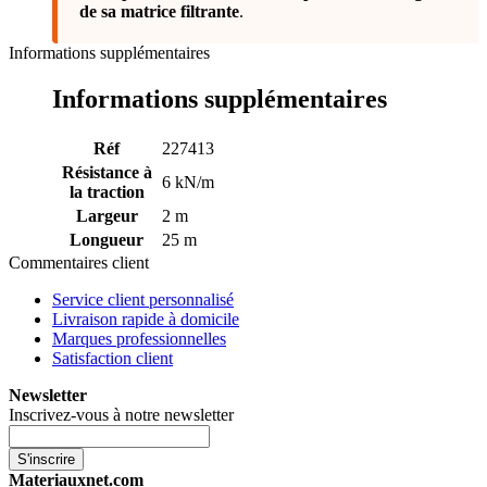
de sa matrice filtrante
.
Informations supplémentaires
Informations supplémentaires
Réf
227413
Résistance à
6 kN/m
la traction
Largeur
2 m
Longueur
25 m
Commentaires client
Service client personnalisé
Livraison rapide à domicile
Marques professionnelles
Satisfaction client
Newsletter
Inscrivez-vous à notre newsletter
S'inscrire
Materiauxnet.com