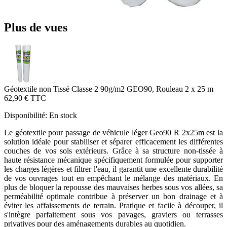
Plus de vues
Géotextile non Tissé Classe 2 90g/m2 GEO90, Rouleau 2 x 25 m
62,90 €
TTC
Disponibilité:
En stock
Le géotextile pour passage de véhicule léger Geo90 R 2x25m est la
solution idéale pour stabiliser et séparer efficacement les différentes
couches de vos sols extérieurs. Grâce à sa structure non-tissée à
haute résistance mécanique spécifiquement formulée pour supporter
les charges légères et filtrer l'eau, il garantit une excellente durabilité
de vos ouvrages tout en empêchant le mélange des matériaux. En
plus de bloquer la repousse des mauvaises herbes sous vos allées, sa
perméabilité optimale contribue à préserver un bon drainage et à
éviter les affaissements de terrain. Pratique et facile à découper, il
s'intègre parfaitement sous vos pavages, graviers ou terrasses
privatives pour des aménagements durables au quotidien.