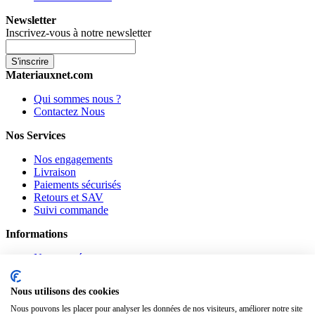
Newsletter
Inscrivez-vous à notre newsletter
S'inscrire
Materiauxnet.com
Qui sommes nous ?
Contactez Nous
Nos Services
Nos engagements
Livraison
Paiements sécurisés
Retours et SAV
Suivi commande
Informations
Nouveautés
Promotions
CGV
Nous utilisons des cookies
Confidentialité
Mentions légales
Nous pouvons les placer pour analyser les données de nos visiteurs, améliorer notre site