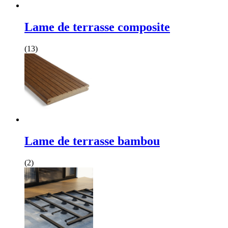
Lame de terrasse composite
(13)
Lame de terrasse bambou
(2)