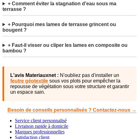
+ Comment éviter la stagnation d'eau sous ma
terrasse ?
+ Pourquoi mes lames de terrasse grincent ou
bougent ?
+ Faut-il visser ou cliper les lames en composite ou
bambou ?
L'avis Materiauxnet :
N'oubliez pas d'installer un
feutre géotextile
sous vos plots pour empêcher la
repousse de végétation sous votre structure et garantir
un espace sain.
Besoin de conseils personnalisés ? Contactez-nous →
Service client personnalisé
Livraison rapide à domicile
Marques professionnelles
Satisfaction client