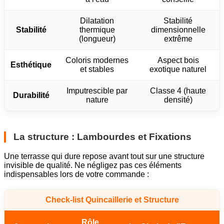
Dilatation
Stabilité
Stabilité
thermique
dimensionnelle
(longueur)
extrême
Coloris modernes
Aspect bois
Esthétique
et stables
exotique naturel
Imputrescible par
Classe 4 (haute
Durabilité
nature
densité)
La structure : Lambourdes et Fixations
Une terrasse qui dure repose avant tout sur une structure
invisible de qualité. Ne négligez pas ces éléments
indispensables lors de votre commande :
Check-list Quincaillerie et Structure
Rôle