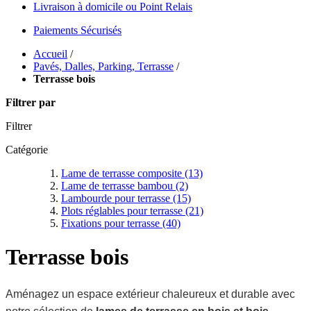
Livraison à domicile ou Point Relais
Paiements Sécurisés
Accueil
/
Pavés, Dalles, Parking, Terrasse
/
Terrasse bois
Filtrer par
Filtrer
Catégorie
Lame de terrasse composite
(13)
Lame de terrasse bambou
(2)
Lambourde pour terrasse
(15)
Plots réglables pour terrasse
(21)
Fixations pour terrasse
(40)
Terrasse bois
Aménagez un espace extérieur chaleureux et durable avec