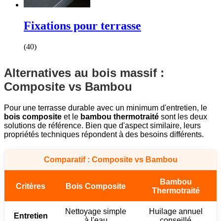
Fixations pour terrasse
(40)
Alternatives au bois massif :
Composite vs Bambou
Pour une terrasse durable avec un minimum d'entretien, le
bois composite
et le
bambou thermotraité
sont les deux
solutions de référence. Bien que d'aspect similaire, leurs
propriétés techniques répondent à des besoins différents.
Comparatif : Composite vs Bambou
Bambou
Critères
Bois Composite
Thermotraité
Nettoyage simple
Huilage annuel
Entretien
à l'eau
conseillé