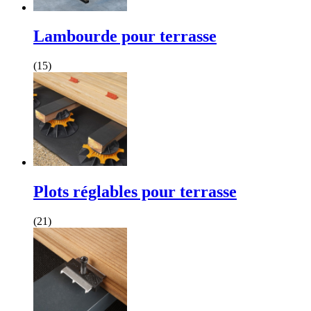
Lambourde pour terrasse
(15)
Plots réglables pour terrasse
(21)