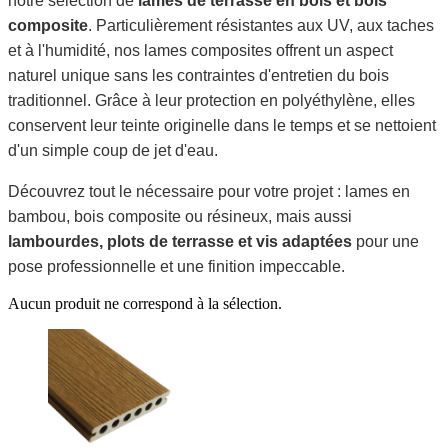
notre sélection de
lames de terrasse en bois et bois
composite
. Particulièrement résistantes aux UV, aux taches
et à l'humidité, nos lames composites offrent un aspect
naturel unique sans les contraintes d'entretien du bois
traditionnel. Grâce à leur protection en polyéthylène, elles
conservent leur teinte originelle dans le temps et se nettoient
d'un simple coup de jet d'eau.
Découvrez tout le nécessaire pour votre projet : lames en
bambou, bois composite ou résineux, mais aussi
lambourdes, plots de terrasse et vis adaptées
pour une
pose professionnelle et une finition impeccable.
Aucun produit ne correspond à la sélection.