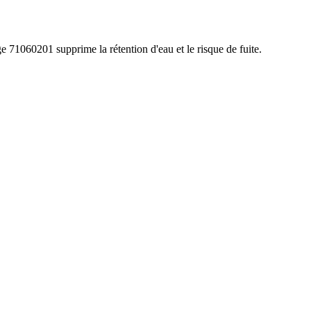
60201 supprime la rétention d'eau et le risque de fuite.