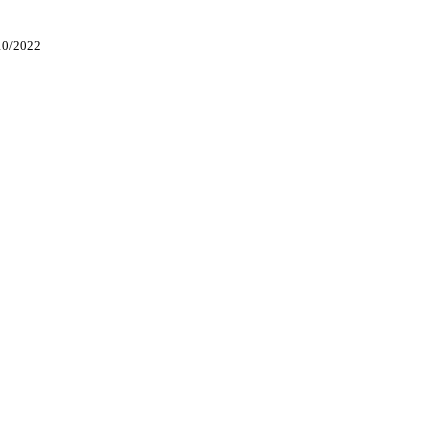
10/2022