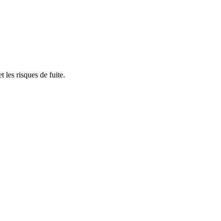
t les risques de fuite.