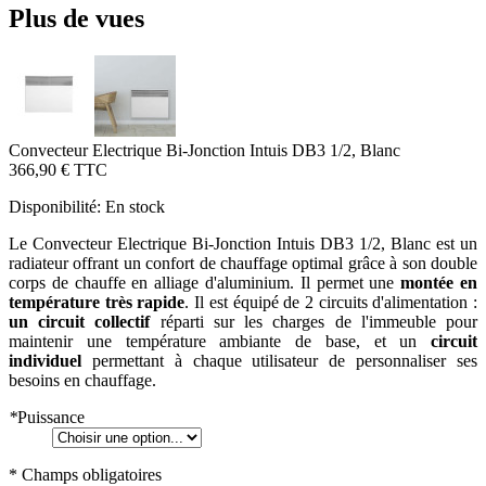
Plus de vues
Convecteur Electrique Bi-Jonction Intuis DB3 1/2, Blanc
366,90 €
TTC
Disponibilité:
En stock
Le Convecteur Electrique Bi-Jonction Intuis DB3 1/2, Blanc est un
radiateur offrant un confort de chauffage optimal grâce à son double
corps de chauffe en alliage d'aluminium. Il permet une
montée en
température très rapide
. Il est équipé de 2 circuits d'alimentation :
un circuit collectif
réparti sur les charges de l'immeuble pour
maintenir une température ambiante de base, et un
circuit
individuel
permettant à chaque utilisateur de personnaliser ses
besoins en chauffage.
*
Puissance
* Champs obligatoires