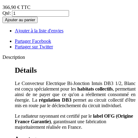
366,90 €
TTC
Qté:
Ajouter au panier
Ajouter à la liste d'envies
Partager Facebook
Partager sur Twitter
Description
Détails
Le Convecteur Electrique Bi-Jonction Intuis DB3 1/2, Blanc
est conçu spécialement pour les
habitats collectifs
, permettant
ainsi de ne payer que ce qu'on a réellement consommé en
énergie. La
régulation DB3
permet au circuit collectif d'être
mis en route par le déclenchement du circuit individuel.
Le radiateur rayonnant est certifié par le
label OFG (Origine
France Garantie)
, garantissant une fabrication
majoritairement réalisée en France.