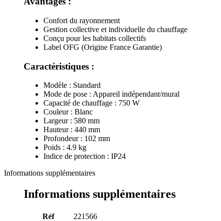
Avantages :
Confort du rayonnement
Gestion collective et individuelle du chauffage
Conçu pour les habitats collectifs
Label OFG (Origine France Garantie)
Caractéristiques :
Modèle : Standard
Mode de pose : Appareil indépendant/mural
Capacité de chauffage : 750 W
Couleur : Blanc
Largeur : 580 mm
Hauteur : 440 mm
Profondeur : 102 mm
Poids : 4.9 kg
Indice de protection : IP24
Informations supplémentaires
Informations supplémentaires
Réf
221566