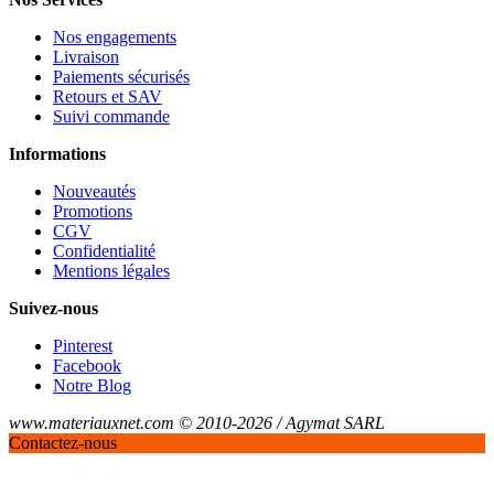
Nos engagements
Livraison
Paiements sécurisés
Retours et SAV
Suivi commande
Informations
Nouveautés
Promotions
CGV
Confidentialité
Mentions légales
Suivez-nous
Pinterest
Facebook
Notre Blog
www.materiauxnet.com © 2010-2026 / Agymat SARL
Contactez-nous