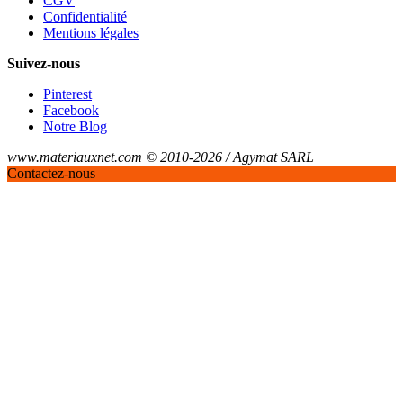
CGV
Confidentialité
Mentions légales
Suivez-nous
Pinterest
Facebook
Notre Blog
www.materiauxnet.com © 2010-2026 / Agymat SARL
Contactez-nous