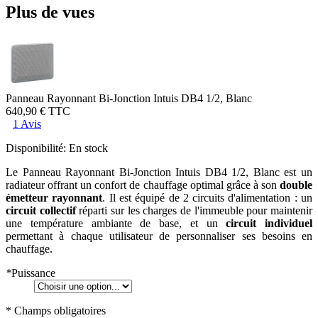
Plus de vues
Panneau Rayonnant Bi-Jonction Intuis DB4 1/2, Blanc
640,90 €
TTC
1 Avis
Disponibilité:
En stock
Le Panneau Rayonnant Bi-Jonction Intuis DB4 1/2, Blanc est un
radiateur offrant un confort de chauffage optimal grâce à son
double
émetteur rayonnant
. Il est équipé de 2 circuits d'alimentation : un
circuit collectif
réparti sur les charges de l'immeuble pour maintenir
une température ambiante de base, et un
circuit individuel
permettant à chaque utilisateur de personnaliser ses besoins en
chauffage.
*
Puissance
* Champs obligatoires