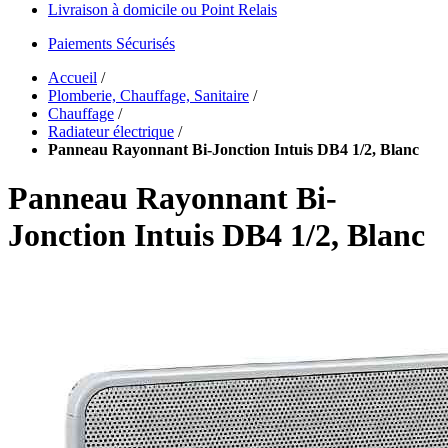
Livraison à domicile ou Point Relais
Paiements Sécurisés
Accueil
/
Plomberie, Chauffage, Sanitaire
/
Chauffage
/
Radiateur électrique
/
Panneau Rayonnant Bi-Jonction Intuis DB4 1/2, Blanc
Panneau Rayonnant Bi-
Jonction Intuis DB4 1/2, Blanc