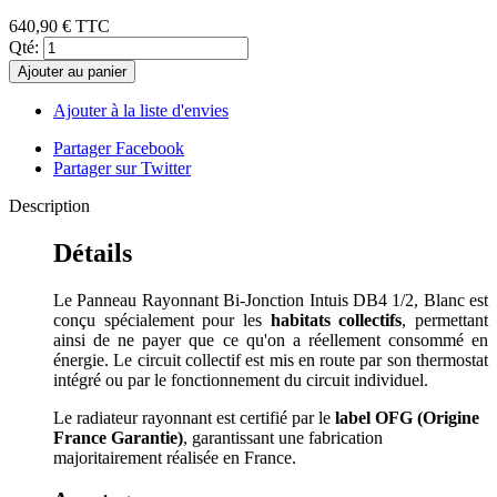
640,90 €
TTC
Qté:
Ajouter au panier
Ajouter à la liste d'envies
Partager Facebook
Partager sur Twitter
Description
Détails
Le Panneau Rayonnant Bi-Jonction Intuis DB4 1/2, Blanc est
conçu spécialement pour les
habitats collectifs
, permettant
ainsi de ne payer que ce qu'on a réellement consommé en
énergie. Le circuit collectif est mis en route par son thermostat
intégré ou par le fonctionnement du circuit individuel.
Le radiateur rayonnant est certifié par le
label OFG (Origine
France Garantie)
, garantissant une fabrication
majoritairement réalisée en France.