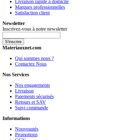
Livraison rapide à domicile
Marques professionnelles
Satisfaction client
Newsletter
Inscrivez-vous à notre newsletter
S'inscrire
Materiauxnet.com
Qui sommes nous ?
Contactez Nous
Nos Services
Nos engagements
Livraison
Paiements sécurisés
Retours et SAV
Suivi commande
Informations
Nouveautés
Promotions