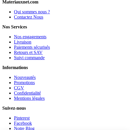
Materiauxnet.com
Qui sommes nous ?
Contactez Nous
Nos Services
Nos engagements
Livraison
Paiements sécurisés
Retours et SAV
Suivi commande
Informations
Nouveautés
Promotions
CGV
Confidentialité
Mentions légales
Suivez-nous
Pinterest
Facebook
Notre Blog