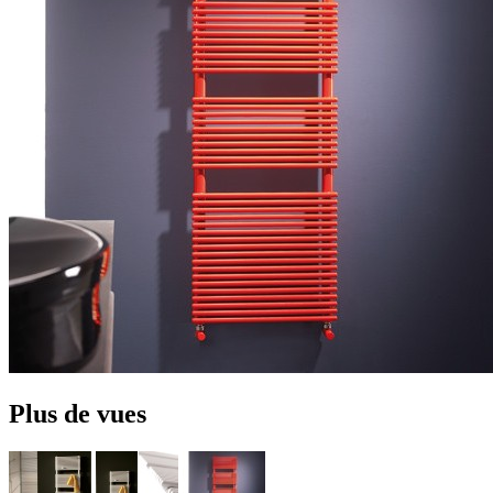
Plus de vues