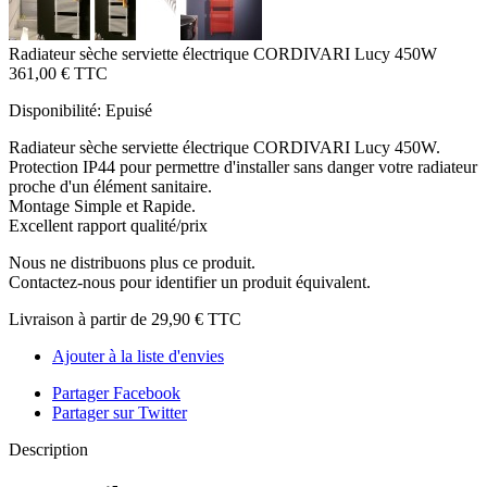
Radiateur sèche serviette électrique CORDIVARI Lucy 450W
361,00 €
TTC
Disponibilité:
Epuisé
Radiateur sèche serviette électrique CORDIVARI Lucy 450W.
Protection IP44 pour permettre d'installer sans danger votre radiateur
proche d'un élément sanitaire.
Montage Simple et Rapide.
Excellent rapport qualité/prix
Nous ne distribuons plus ce produit.
Contactez-nous pour identifier un produit équivalent.
Livraison à partir de
29,90 €
TTC
Ajouter à la liste d'envies
Partager Facebook
Partager sur Twitter
Description