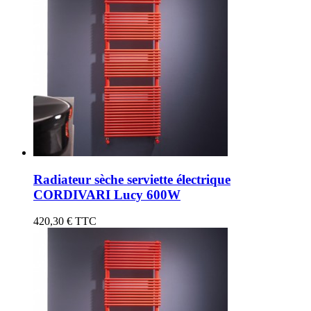
Radiateur sèche serviette électrique
CORDIVARI Lucy 600W
420,30 €
TTC