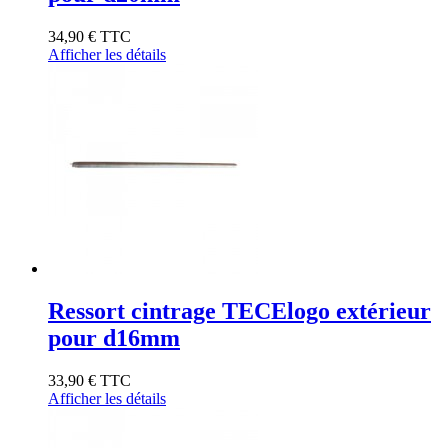
34,90 €
TTC
Afficher les détails
Ressort cintrage TECElogo extérieur
pour d16mm
33,90 €
TTC
Afficher les détails