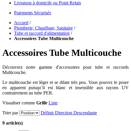
Livraison à domicile ou Point Relais
Paiements Sécurisés
Accueil
/
Plomberie, Chauffage, Sanitaire
/
Tube et raccord d'alimentation
/
Accessoires Tube Multicouche
Accessoires Tube Multicouche
Découvrez notre gamme d'accessoires pour tube et raccords
Multicouche.
Le multicouche est léger et se dilate très peu. Vous pouvez le poser
en apparent puisqu’il est blanc et insensible aux rayons UV
contrairement au tube PER.
Visualiser comme
Grille
Liste
Trier par
Définir Direction Descendante
9 article(s)