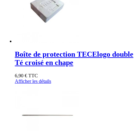
Boîte de protection TECElogo double
Té croisé en chape
6,90 €
TTC
Afficher les détails