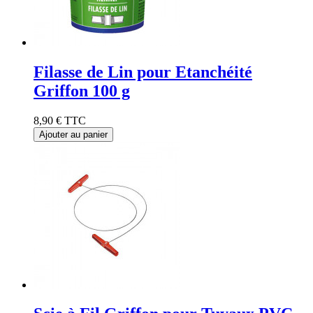
Filasse de Lin pour Etanchéité
Griffon 100 g
8,90 €
TTC
Ajouter au panier