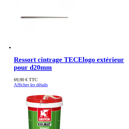
Ressort cintrage TECElogo extérieur
pour d20mm
69,90 €
TTC
Afficher les détails