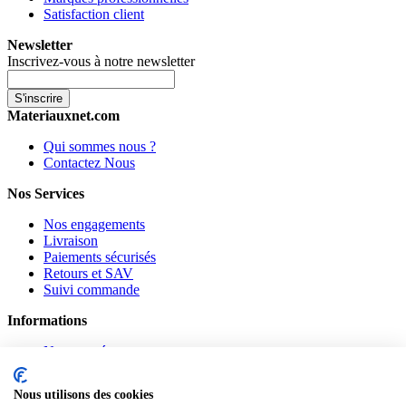
Satisfaction client
Newsletter
Inscrivez-vous à notre newsletter
S'inscrire
Materiauxnet.com
Qui sommes nous ?
Contactez Nous
Nos Services
Nos engagements
Livraison
Paiements sécurisés
Retours et SAV
Suivi commande
Informations
Nouveautés
Promotions
CGV
Nous utilisons des cookies
Confidentialité