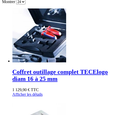
Montrer
Coffret outillage complet TECElogo
diam 16 à 25 mm
1 129,90 €
TTC
Afficher les détails