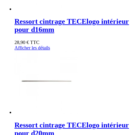
Ressort cintrage TECElogo intérieur
pour d16mm
28,90 €
TTC
Afficher les détails
Ressort cintrage TECElogo intérieur
pour d20mm