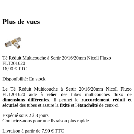
Plus de vues
Té Réduit Multicouche à Sertir 20/16/20mm Nicoll Fluxo
FLT201620
16,90 €
TTC
Disponibilité:
En stock
Le Té Réduit Multicouche à Sertir 20/16/20mm Nicoll Fluxo
FLT201620 aide à
relier
des tubes multicouches fluxo de
dimensions différentes
. Il permet le
raccordement réduit et
sécurisé
des tubes et assure la
fixité
et l'
étanchéité
de ceux-ci.
Expédié sous 2 à 3 jours
Contactez-nous pour une livraison plus rapide.
Livraison à partir de
7,90 €
TTC