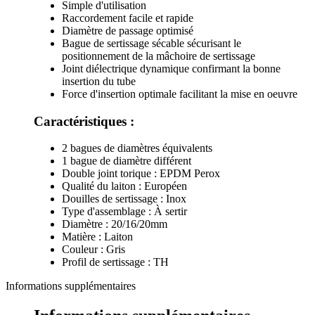
Simple d'utilisation
Raccordement facile et rapide
Diamètre de passage optimisé
Bague de sertissage sécable sécurisant le
positionnement de la mâchoire de sertissage
Joint diélectrique dynamique confirmant la bonne
insertion du tube
Force d'insertion optimale facilitant la mise en oeuvre
Caractéristiques :
2 bagues de diamètres équivalents
1 bague de diamètre différent
Double joint torique : EPDM Perox
Qualité du laiton : Européen
Douilles de sertissage : Inox
Type d'assemblage : À sertir
Diamètre : 20/16/20mm
Matière : Laiton
Couleur : Gris
Profil de sertissage : TH
Informations supplémentaires