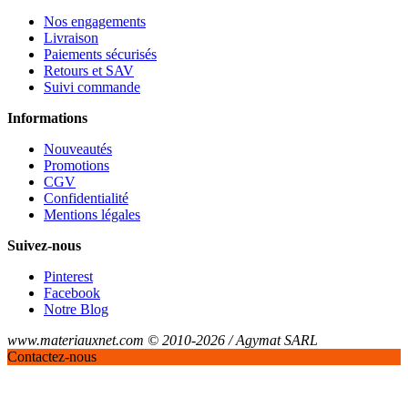
Nos engagements
Livraison
Paiements sécurisés
Retours et SAV
Suivi commande
Informations
Nouveautés
Promotions
CGV
Confidentialité
Mentions légales
Suivez-nous
Pinterest
Facebook
Notre Blog
www.materiauxnet.com © 2010-2026 / Agymat SARL
Contactez-nous