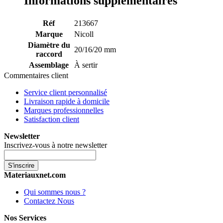
Informations supplémentaires
Réf
213667
Marque
Nicoll
Diamètre du
20/16/20 mm
raccord
Assemblage
À sertir
Commentaires client
Service client personnalisé
Livraison rapide à domicile
Marques professionnelles
Satisfaction client
Newsletter
Inscrivez-vous à notre newsletter
S'inscrire
Materiauxnet.com
Qui sommes nous ?
Contactez Nous
Nos Services