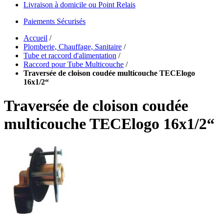
Livraison à domicile ou Point Relais
Paiements Sécurisés
Accueil
/
Plomberie, Chauffage, Sanitaire
/
Tube et raccord d'alimentation
/
Raccord pour Tube Multicouche
/
Traversée de cloison coudée multicouche TECElogo
16x1/2“
Traversée de cloison coudée
multicouche TECElogo 16x1/2“