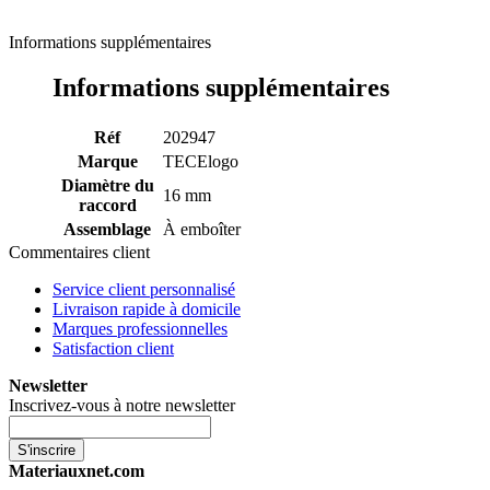
Informations supplémentaires
Informations supplémentaires
Réf
202947
Marque
TECElogo
Diamètre du
16 mm
raccord
Assemblage
À emboîter
Commentaires client
Service client personnalisé
Livraison rapide à domicile
Marques professionnelles
Satisfaction client
Newsletter
Inscrivez-vous à notre newsletter
S'inscrire
Materiauxnet.com