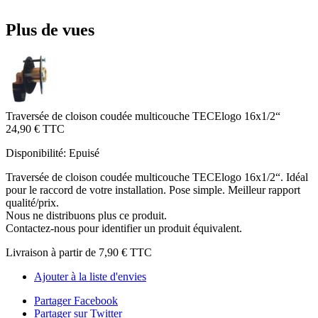
Plus de vues
Traversée de cloison coudée multicouche TECElogo 16x1/2“
24,90 €
TTC
Disponibilité:
Epuisé
Traversée de cloison coudée multicouche TECElogo 16x1/2“. Idéal
pour le raccord de votre installation. Pose simple. Meilleur rapport
qualité/prix.
Nous ne distribuons plus ce produit.
Contactez-nous pour identifier un produit équivalent.
Livraison à partir de
7,90 €
TTC
Ajouter à la liste d'envies
Partager Facebook
Partager sur Twitter