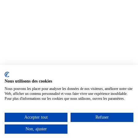
Nous utilisons des cookies
Nous pouvons les placer pour analyser les données de nos visiteurs, améliorer notre site
Web, afficher un contenu personnalisé et vous faire vivre une expérience inoubliable.
Pour plus d'informations sur les cookies que nous utilisons, ouvrez les paramètres.
Accepter tout
Refuser
Non, ajuster