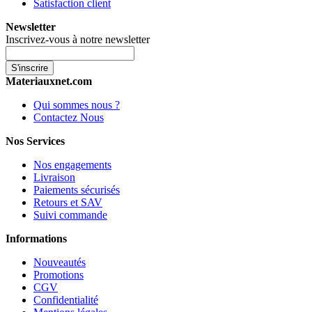
Satisfaction client
Newsletter
Inscrivez-vous à notre newsletter
S'inscrire
Materiauxnet.com
Qui sommes nous ?
Contactez Nous
Nos Services
Nos engagements
Livraison
Paiements sécurisés
Retours et SAV
Suivi commande
Informations
Nouveautés
Promotions
CGV
Confidentialité