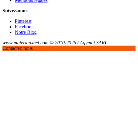
Mentions légales
Suivez-nous
Pinterest
Facebook
Notre Blog
www.materiauxnet.com © 2010-2026 / Agymat SARL
Contactez-nous