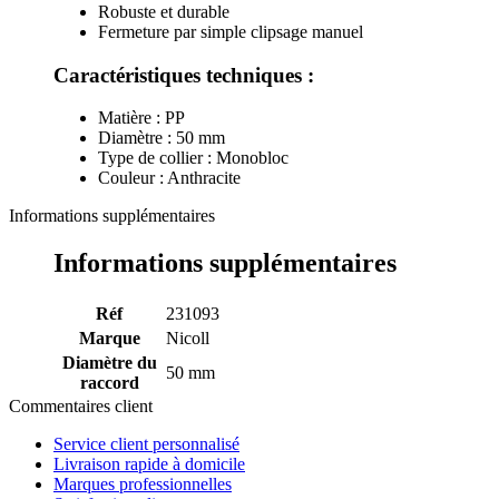
Robuste et durable
Fermeture par simple clipsage manuel
Caractéristiques techniques :
Matière : PP
Diamètre : 50 mm
Type de collier : Monobloc
Couleur : Anthracite
Informations supplémentaires
Informations supplémentaires
Réf
231093
Marque
Nicoll
Diamètre du
50 mm
raccord
Commentaires client
Service client personnalisé
Livraison rapide à domicile
Marques professionnelles