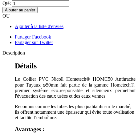
Qté:
Ajouter au panier
OU
Ajouter à la liste d'envies
Partager Facebook
Partager sur Twitter
Description
Détails
Le Collier PVC Nicoll Hometech® HOMC50 Anthracite
pour Tuyaux ⌀50mm fait partie de la gamme Hometech®,
premier système éco-responsable et silencieux permettant
l'évacuation des eaux usées et des eaux vannes.
Reconnus comme les tubes les plus qualitatifs sur le marché,
ils offrent notamment une épaisseur qui évite toute ovalisation
et facilite l’emboîture.
Avantages :