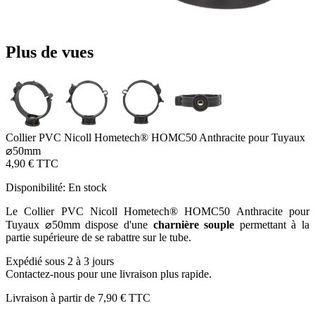
Plus de vues
Collier PVC Nicoll Hometech® HOMC50 Anthracite pour Tuyaux
⌀50mm
4,90 €
TTC
Disponibilité:
En stock
Le Collier PVC Nicoll Hometech® HOMC50 Anthracite pour
Tuyaux ⌀50mm dispose d'une
charnière souple
permettant à la
partie supérieure de se rabattre sur le tube.
Expédié sous 2 à 3 jours
Contactez-nous pour une livraison plus rapide.
Livraison à partir de
7,90 €
TTC