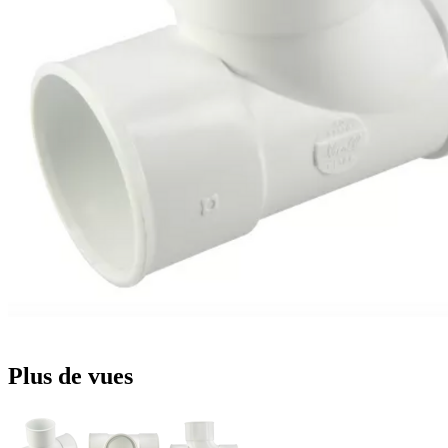
Plus de vues