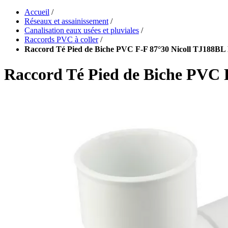
Accueil
/
Réseaux et assainissement
/
Canalisation eaux usées et pluviales
/
Raccords PVC à coller
/
Raccord Té Pied de Biche PVC F-F 87°30 Nicoll TJ188BL
Raccord Té Pied de Biche PVC 