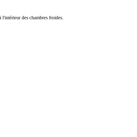
'intérieur des chambres froides.