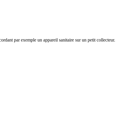
nt par exemple un appareil sanitaire sur un petit collecteur.