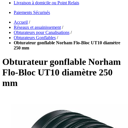
Livraison à domicile ou Point Relais
Paiements Sécurisés
Accueil
/
Réseaux et assainissement
/
Obturateurs pour Canalisations
/
Obturateurs Gonflables
/
Obturateur gonflable Norham Flo-Bloc UT10 diamètre
250 mm
Obturateur gonflable Norham
Flo-Bloc UT10 diamètre 250
mm