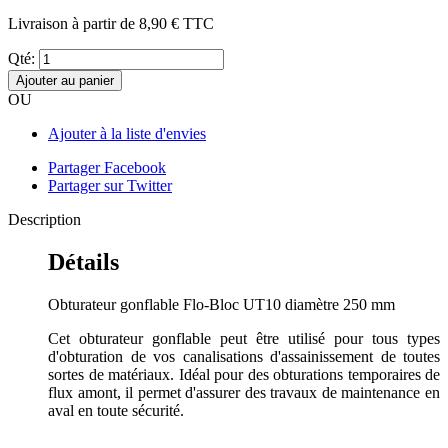
Livraison à partir de
8,90 €
TTC
Qté:
Ajouter au panier
OU
Ajouter à la liste d'envies
Partager Facebook
Partager sur Twitter
Description
Détails
Obturateur gonflable Flo-Bloc UT10 diamètre 250 mm
Cet obturateur gonflable peut être utilisé pour tous types
d'obturation de vos canalisations d'assainissement de toutes
sortes de matériaux. Idéal pour des obturations temporaires de
flux amont, il permet d'assurer des travaux de maintenance en
aval en toute sécurité.