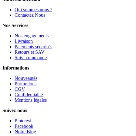
Qui sommes nous ?
Contactez Nous
Nos Services
Nos engagements
Livraison
Paiements sécurisés
Retours et SAV
Suivi commande
Informations
Nouveautés
Promotions
CGV
Confidentialité
Mentions légales
Suivez-nous
Pinterest
Facebook
Notre Blog