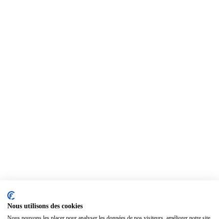
Nous utilisons des cookies
Nous pouvons les placer pour analyser les données de nos visiteurs, améliorer notre site