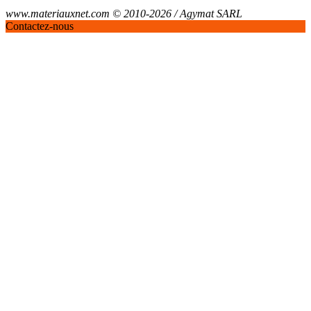
www.materiauxnet.com © 2010-2026 / Agymat SARL
Contactez-nous