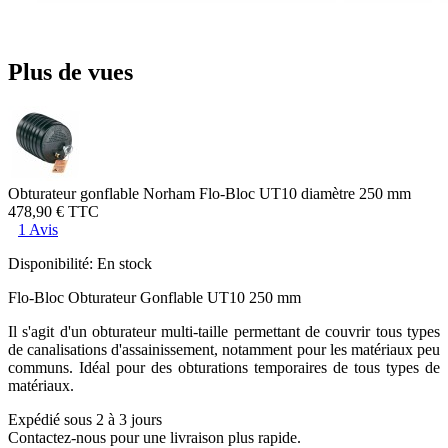
Plus de vues
Obturateur gonflable Norham Flo-Bloc UT10 diamètre 250 mm
478,90 €
TTC
1 Avis
Disponibilité:
En stock
Flo-Bloc Obturateur Gonflable UT10 250 mm
Il s'agit d'un obturateur multi-taille permettant de couvrir tous types
de canalisations d'assainissement, notamment pour les matériaux peu
communs. Idéal pour des obturations temporaires de tous types de
matériaux.
Expédié sous 2 à 3 jours
Contactez-nous pour une livraison plus rapide.