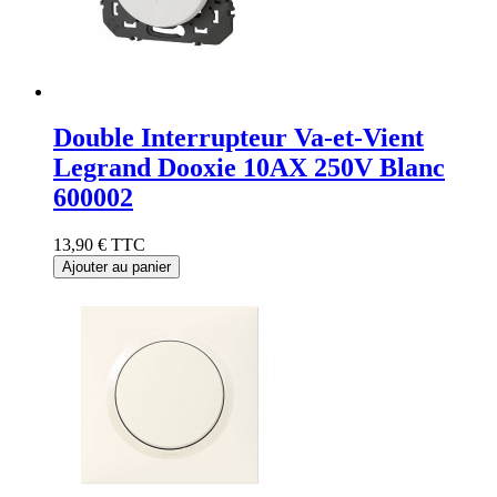
Double Interrupteur Va-et-Vient
Legrand Dooxie 10AX 250V Blanc
600002
13,90 €
TTC
Ajouter au panier