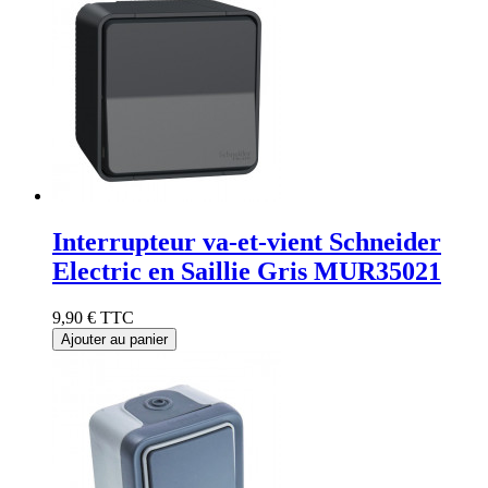
Interrupteur va-et-vient Schneider
Electric en Saillie Gris MUR35021
9,90 €
TTC
Ajouter au panier