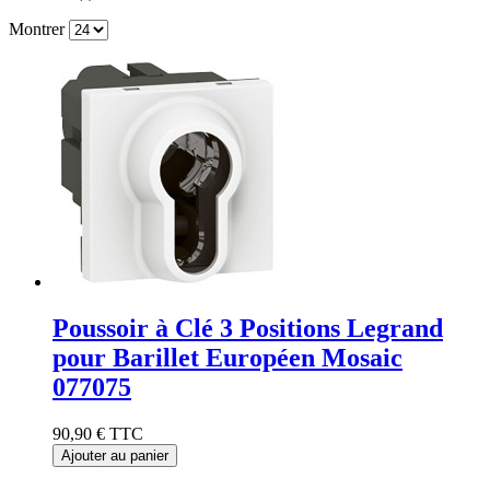
Montrer
Poussoir à Clé 3 Positions Legrand
pour Barillet Européen Mosaic
077075
90,90 €
TTC
Ajouter au panier