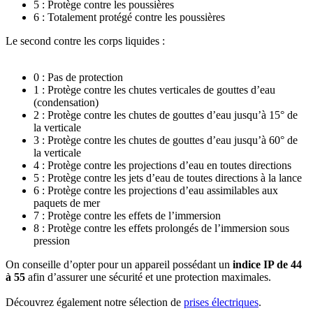
5 : Protège contre les poussières
6 : Totalement protégé contre les poussières
Le second contre les corps liquides :
0 : Pas de protection
1 : Protège contre les chutes verticales de gouttes d’eau
(condensation)
2 : Protège contre les chutes de gouttes d’eau jusqu’à 15° de
la verticale
3 : Protège contre les chutes de gouttes d’eau jusqu’à 60° de
la verticale
4 : Protège contre les projections d’eau en toutes directions
5 : Protège contre les jets d’eau de toutes directions à la lance
6 : Protège contre les projections d’eau assimilables aux
paquets de mer
7 : Protège contre les effets de l’immersion
8 : Protège contre les effets prolongés de l’immersion sous
pression
On conseille d’opter pour un appareil possédant un
indice IP de 44
à 55
afin d’assurer une sécurité et une protection maximales.
Découvrez également notre sélection de
prises électriques
.