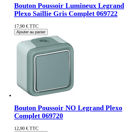
Bouton Poussoir Lumineux Legrand
Plexo Saillie Gris Complet 069722
17,90 €
TTC
Ajouter au panier
Bouton Poussoir NO Legrand Plexo
Complet 069720
12,90 €
TTC