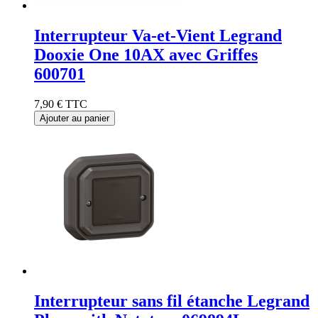
Interrupteur Va-et-Vient Legrand
Dooxie One 10AX avec Griffes
600701
7,90 €
TTC
Ajouter au panier
Interrupteur sans fil étanche Legrand