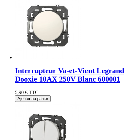
Interrupteur Va-et-Vient Legrand
Dooxie 10AX 250V Blanc 600001
5,90 €
TTC
Ajouter au panier