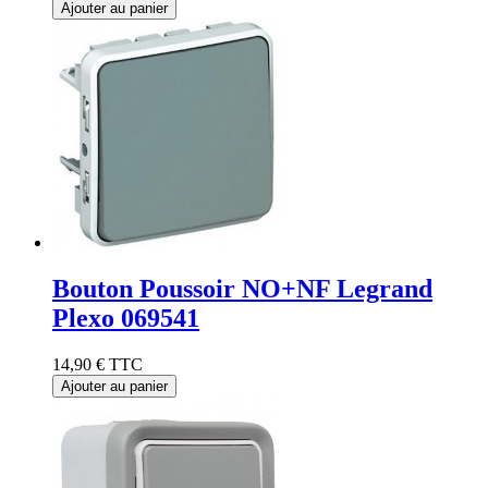
Ajouter au panier
Bouton Poussoir NO+NF Legrand
Plexo 069541
14,90 €
TTC
Ajouter au panier