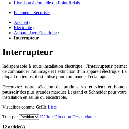
Livraison à domicile ou Point Relais
Paiements Sécurisés
Accueil
/
Electricité
/
Appareillage Electrique
/
Interrupteur
Interrupteur
Indispensable à toute installation électrique, l’
interrupteur
permet
de commander l’allumage et l’extinction d’un appareil électrique. La
plupart du temps, il est utilisé pour commander l'éclairage.
Découvrez notre sélection de produits
va et vient
et bouton
poussoir
des plus grandes marques Legrand et Schneider pour votre
installation en saillie ou encastrable.
Visualiser comme
Grille
Liste
Trier par
Définir Direction Descendante
12 article(s)