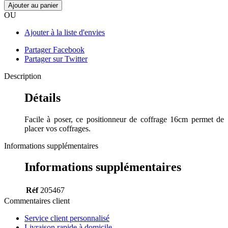
Ajouter au panier
OU
Ajouter à la liste d'envies
Partager Facebook
Partager sur Twitter
Description
Détails
Facile à poser, ce positionneur de coffrage 16cm permet de
placer vos coffrages.
Informations supplémentaires
Informations supplémentaires
Réf
205467
Commentaires client
Service client personnalisé
Livraison rapide à domicile