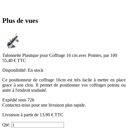
Plus de vues
Talonnette Plastique pour Coffrage 16 cm avec Pointes, par 100
55,40 €
TTC
Disponibilité:
En stock
Ce positionneur de coffrage 16cm est très facile à mettre en place
grace à son clou. Il permet de positionner vos coffrages poteau ou
autre à l'endroit souhaité.
Expédié sous 72h
Contactez-nous pour une livraison plus rapide.
Livraison à partir de
13,90 €
TTC
Qté: