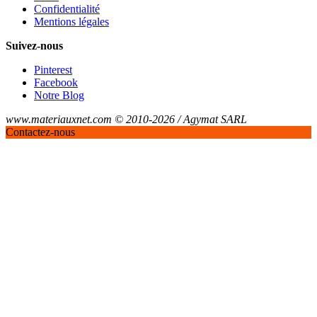
Confidentialité
Mentions légales
Suivez-nous
Pinterest
Facebook
Notre Blog
www.materiauxnet.com © 2010-2026 / Agymat SARL
Contactez-nous