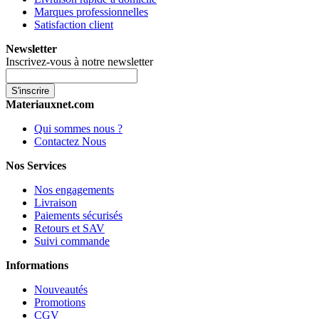
Marques professionnelles
Satisfaction client
Newsletter
Inscrivez-vous à notre newsletter
S'inscrire
Materiauxnet.com
Qui sommes nous ?
Contactez Nous
Nos Services
Nos engagements
Livraison
Paiements sécurisés
Retours et SAV
Suivi commande
Informations
Nouveautés
Promotions
CGV