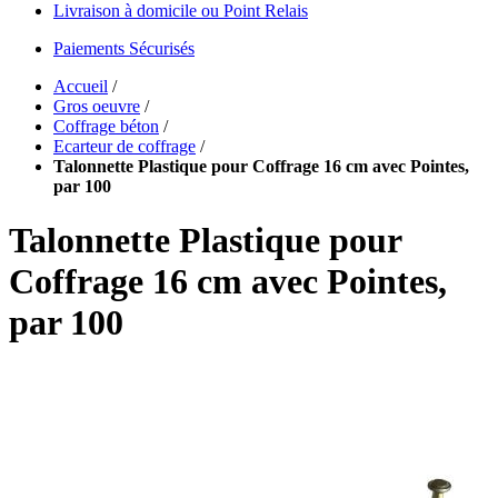
Livraison à domicile ou Point Relais
Paiements Sécurisés
Accueil
/
Gros oeuvre
/
Coffrage béton
/
Ecarteur de coffrage
/
Talonnette Plastique pour Coffrage 16 cm avec Pointes,
par 100
Talonnette Plastique pour
Coffrage 16 cm avec Pointes,
par 100