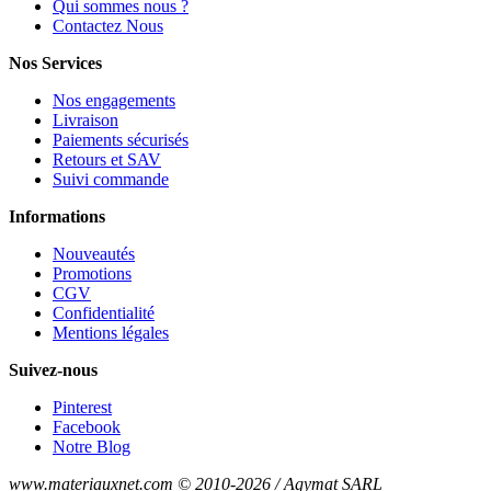
Qui sommes nous ?
Contactez Nous
Nos Services
Nos engagements
Livraison
Paiements sécurisés
Retours et SAV
Suivi commande
Informations
Nouveautés
Promotions
CGV
Confidentialité
Mentions légales
Suivez-nous
Pinterest
Facebook
Notre Blog
www.materiauxnet.com © 2010-2026 / Agymat SARL