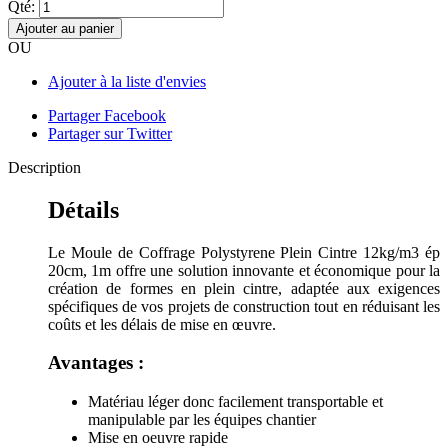
Qté:
Ajouter au panier
OU
Ajouter à la liste d'envies
Partager Facebook
Partager sur Twitter
Description
Détails
Le Moule de Coffrage Polystyrene Plein Cintre 12kg/m3 ép
20cm, 1m offre une solution innovante et économique pour la
création de formes en plein cintre, adaptée aux exigences
spécifiques de vos projets de construction tout en réduisant les
coûts et les délais de mise en œuvre.
Avantages :
Matériau léger donc facilement transportable et
manipulable par les équipes chantier
Mise en oeuvre rapide