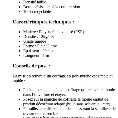
Densité faible
Bonne résistance à la compression
100% recyclable
Caractéristiques techniques :
Matière : Polystyrène expansé (PSE)
Densité : 12kg/m3
Usage unique
Forme : Plein Cintre
Epaisseur : 20 cm
Longueur : 1 m
Conseils de pose :
La mise en œuvre d’un coffrage en polystyrène est simple et
rapide :
Positionnez la planche de coffrage qui recevra le moule
dans l’ouverture et étayez
Posez sur la planche de coffrage le moule enduit de
produit décoffrant adapté (huile sans solvant ou cire)
Ferraillez et coffrez le moule en assurant la stabilité et le
niveau de l’ensemble