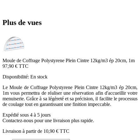
Plus de vues
Moule de Coffrage Polystyrene Plein Cintre 12kg/m3 ép 20cm, 1m
97,90 €
TTC
Disponibilité:
En stock
Le Moule de Coffrage Polystyrene Plein Cintre 12kg/m3 ép 20cm,
1m vous permettra de réaliser une réservation afin d'accueillir votre
menuiserie. Grâce à sa légèreté et sa précision, il facilite le processus
de coulage tout en garantissant une finition impeccable.
Expédié sous 4 à 5 jours
Contactez-nous pour une livraison plus rapide.
Livraison à partir de
10,90 €
TTC