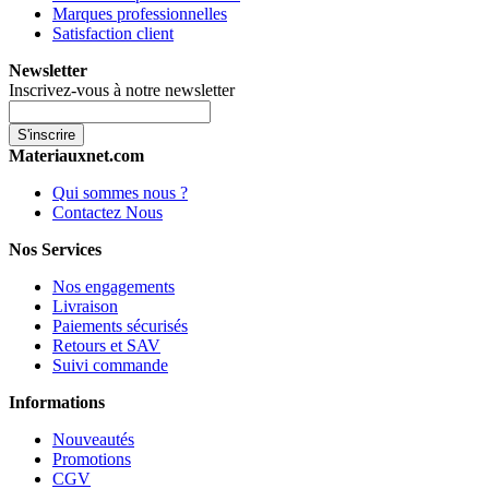
Marques professionnelles
Satisfaction client
Newsletter
Inscrivez-vous à notre newsletter
S'inscrire
Materiauxnet.com
Qui sommes nous ?
Contactez Nous
Nos Services
Nos engagements
Livraison
Paiements sécurisés
Retours et SAV
Suivi commande
Informations
Nouveautés
Promotions
CGV