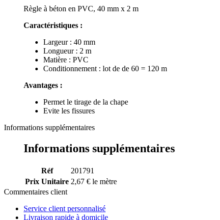
Règle à béton en PVC, 40 mm x 2 m
Caractéristiques :
Largeur : 40 mm
Longueur : 2 m
Matière : PVC
Conditionnement : lot de de 60 = 120 m
Avantages :
Permet le tirage de la chape
Evite les fissures
Informations supplémentaires
Informations supplémentaires
Réf
201791
Prix Unitaire
2,67 € le mètre
Commentaires client
Service client personnalisé
Livraison rapide à domicile