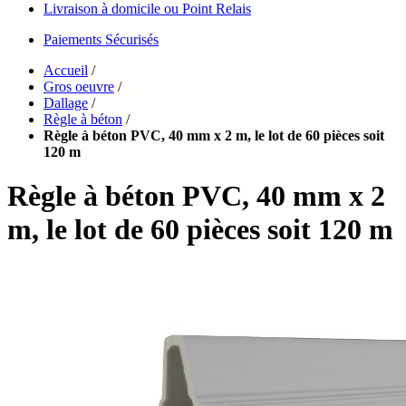
Livraison à domicile ou Point Relais
Paiements Sécurisés
Accueil
/
Gros oeuvre
/
Dallage
/
Règle à béton
/
Règle à béton PVC, 40 mm x 2 m, le lot de 60 pièces soit
120 m
Règle à béton PVC, 40 mm x 2
m, le lot de 60 pièces soit 120 m