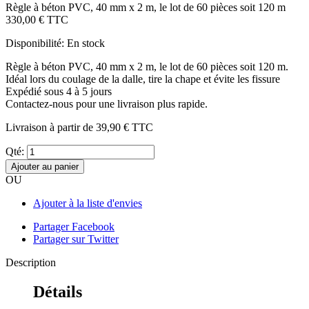
Règle à béton PVC, 40 mm x 2 m, le lot de 60 pièces soit 120 m
330,00 €
TTC
Disponibilité:
En stock
Règle à béton PVC, 40 mm x 2 m, le lot de 60 pièces soit 120 m.
Idéal lors du coulage de la dalle, tire la chape et évite les fissure
Expédié sous 4 à 5 jours
Contactez-nous pour une livraison plus rapide.
Livraison à partir de
39,90 €
TTC
Qté:
Ajouter au panier
OU
Ajouter à la liste d'envies
Partager Facebook
Partager sur Twitter
Description
Détails