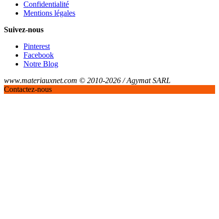
Confidentialité
Mentions légales
Suivez-nous
Pinterest
Facebook
Notre Blog
www.materiauxnet.com © 2010-2026 / Agymat SARL
Contactez-nous