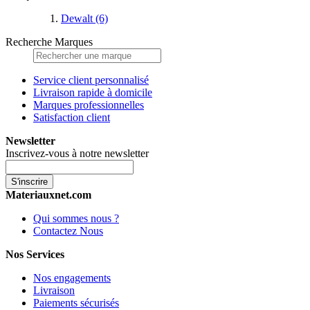
Dewalt
(6)
Recherche Marques
Service client personnalisé
Livraison rapide à domicile
Marques professionnelles
Satisfaction client
Newsletter
Inscrivez-vous à notre newsletter
S'inscrire
Materiauxnet.com
Qui sommes nous ?
Contactez Nous
Nos Services
Nos engagements
Livraison
Paiements sécurisés