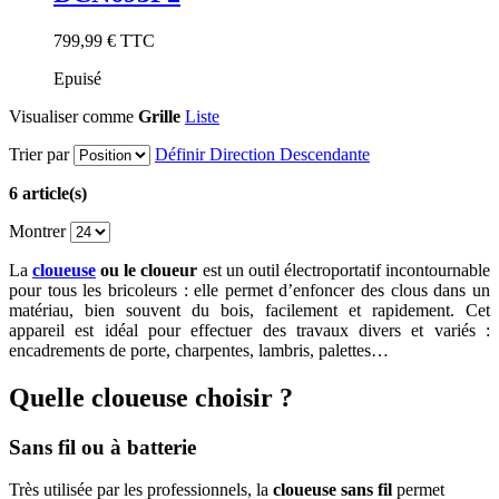
799,99 €
TTC
Epuisé
Visualiser comme
Grille
Liste
Trier par
Définir Direction Descendante
6 article(s)
Montrer
La
cloueuse
ou le cloueur
est un outil électroportatif incontournable
pour tous les bricoleurs : elle permet d’enfoncer des clous dans un
matériau, bien souvent du bois, facilement et rapidement. Cet
appareil est idéal pour effectuer des travaux divers et variés :
encadrements de porte, charpentes, lambris, palettes…
Quelle cloueuse choisir ?
Sans fil ou à batterie
Très utilisée par les professionnels, la
cloueuse sans fil
permet