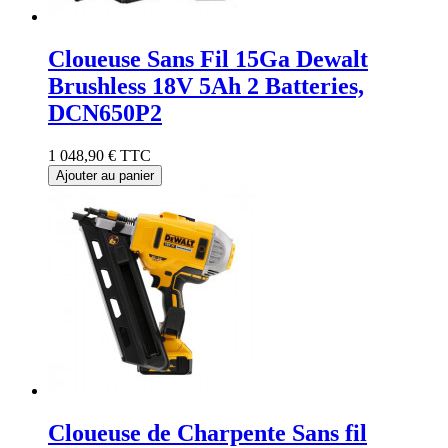
Cloueuse Sans Fil 15Ga Dewalt
Brushless 18V 5Ah 2 Batteries,
DCN650P2
1 048,90 €
TTC
Ajouter au panier
Cloueuse de Charpente Sans fil