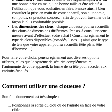
une bonne prise en main, une bonne taille et être adapté à
l’utilisation que vous souhaitez en faire. Pensez ainsi à bien
consulter la prise en main de votre appareil, son autonomie,
son poids, sa pression sonore… afin de pouvoir travailler de la
façon la plus confortable possible.
Les
dimensions des clous
: chaque cloueuse pourra accueillir
des clous de dimensions différentes. Pensez à consulter cette
mesure avant d’effectuer votre achat ! Consultez également le
type de clous disponibles (torsadés, lisses…) ainsi que le type
de tête que votre appareil pourra accueillir (tête plate, tête
d’homme…).
Pour faire votre choix, pensez également aux diverses options
offertes, telles que le système de sécurité complémentaire,
l’autonomie de votre appareil, la forme de sa tête pour accéder aux
endroits étriqués…
Comment utiliser une cloueuse ?
Son fonctionnement est très simple :
Positionnez la sortie du clou ou de l’agrafe en face de votre
cible.