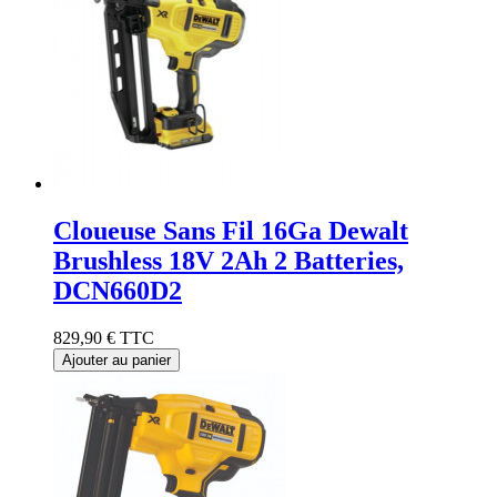
Cloueuse Sans Fil 16Ga Dewalt
Brushless 18V 2Ah 2 Batteries,
DCN660D2
829,90 €
TTC
Ajouter au panier