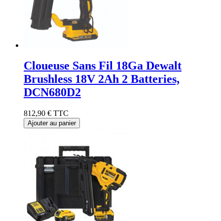
Cloueuse Sans Fil 18Ga Dewalt
Brushless 18V 2Ah 2 Batteries,
DCN680D2
812,90 €
TTC
Ajouter au panier