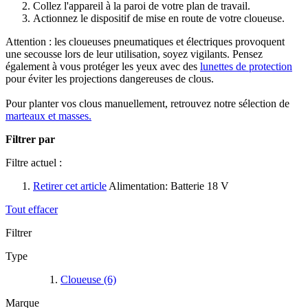
Collez l'appareil à la paroi de votre plan de travail.
Actionnez le dispositif de mise en route de votre cloueuse.
Attention : les cloueuses pneumatiques et électriques provoquent
une secousse lors de leur utilisation, soyez vigilants. Pensez
également à vous protéger les yeux avec des
lunettes de protection
pour éviter les projections dangereuses de clous.
Pour planter vos clous manuellement, retrouvez notre sélection de
marteaux et masses.
Filtrer par
Filtre actuel :
Retirer cet article
Alimentation:
Batterie 18 V
Tout effacer
Filtrer
Type
Cloueuse
(6)
Marque