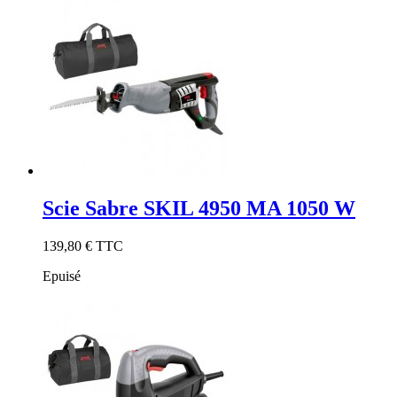
Scie Sabre SKIL 4950 MA 1050 W
139,80 €
TTC
Epuisé