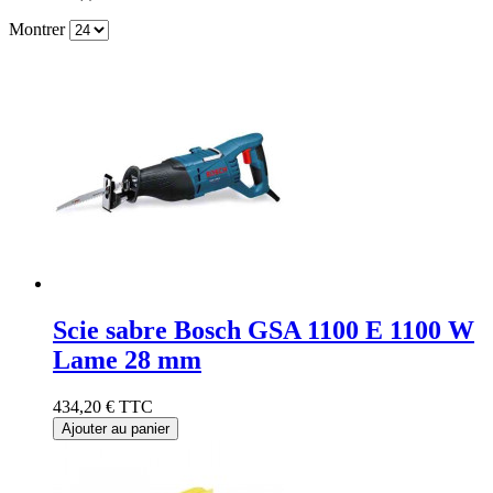
Montrer
Scie sabre Bosch GSA 1100 E 1100 W
Lame 28 mm
434,20 €
TTC
Ajouter au panier