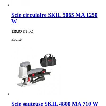
Scie circulaire SKIL 5065 MA 1250
W
139,80 €
TTC
Epuisé
Scie sauteuse SKIL 4800 MA 710 W