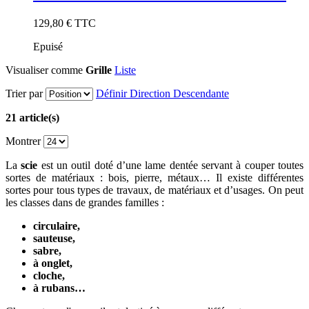
129,80 €
TTC
Epuisé
Visualiser comme
Grille
Liste
Trier par
Définir Direction Descendante
21 article(s)
Montrer
La
scie
est un outil doté d’une lame dentée servant à couper toutes
sortes de matériaux : bois, pierre, métaux… Il existe différentes
sortes pour tous types de travaux, de matériaux et d’usages. On peut
les classes dans de grandes familles :
circulaire,
sauteuse,
sabre,
à onglet,
cloche,
à rubans…