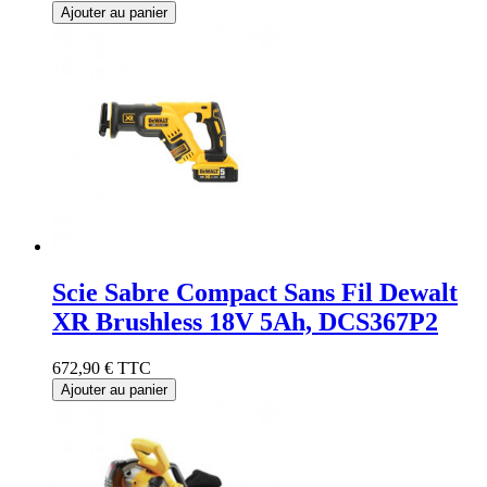
Ajouter au panier
Scie Sabre Compact Sans Fil Dewalt
XR Brushless 18V 5Ah, DCS367P2
672,90 €
TTC
Ajouter au panier