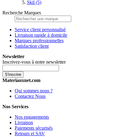
Skil
(5)
Recherche Marques
Service client personnalisé
Livraison rapide à domicile
Marques professionnelles
Satisfaction client
Newsletter
Inscrivez-vous à notre newsletter
S'inscrire
Materiauxnet.com
Qui sommes nous ?
Contactez Nous
Nos Services
Nos engagements
Livraison
Paiements sécurisés
Retours et SAV