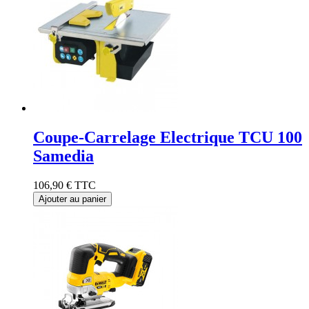
Coupe-Carrelage Electrique TCU 100
Samedia
106,90 €
TTC
Ajouter au panier