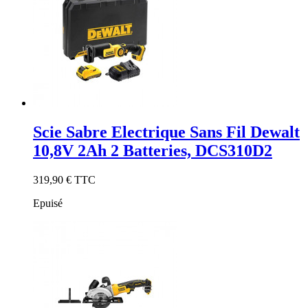
Scie Sabre Electrique Sans Fil Dewalt
10,8V 2Ah 2 Batteries, DCS310D2
319,90 €
TTC
Epuisé