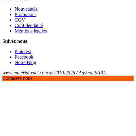
Nouveautés
Promotions
CGV
Confidentialité
Mentions légales
Suivez-nous
Pinterest
Facebook
Notre Blog
www.materiauxnet.com © 2010-2026 / Agymat SARL
Contactez-nous