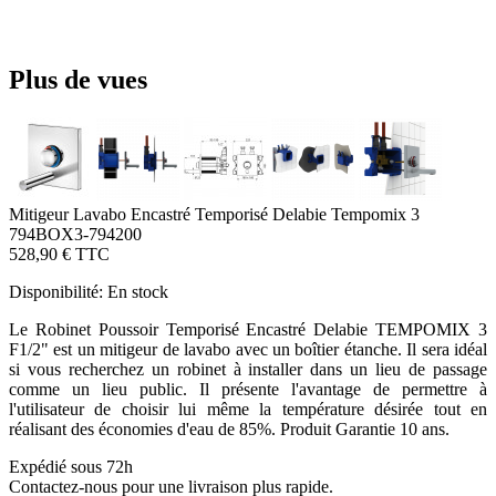
Plus de vues
Mitigeur Lavabo Encastré Temporisé Delabie Tempomix 3
794BOX3-794200
528,90 €
TTC
Disponibilité:
En stock
Le Robinet Poussoir Temporisé Encastré Delabie TEMPOMIX 3
F1/2" est un mitigeur de lavabo avec un boîtier étanche. Il sera idéal
si vous recherchez un robinet à installer dans un lieu de passage
comme un lieu public. Il présente l'avantage de permettre à
l'utilisateur de choisir lui même la température désirée tout en
réalisant des économies d'eau de 85%. Produit Garantie 10 ans.
Expédié sous 72h
Contactez-nous pour une livraison plus rapide.