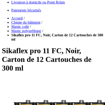
Livraison à domicile ou Point Relais
Paiements Sécurisés
Accueil
/
Chimie du bâtiment
/
Mastic colle
/
Mastic polyuréthane
/
Sikaflex pro 11 FC, Noir, Carton de 12 Cartouches de 300
ml
Sikaflex pro 11 FC, Noir,
Carton de 12 Cartouches de
300 ml