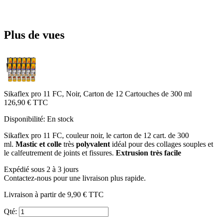
Plus de vues
Sikaflex pro 11 FC, Noir, Carton de 12 Cartouches de 300 ml
126,90 €
TTC
Disponibilité:
En stock
Sikaflex pro 11 FC, couleur noir, le carton de 12 cart. de 300
ml.
Mastic et colle
très
polyvalent
idéal pour des collages souples et
le calfeutrement de joints et fissures.
Extrusion très facile
Expédié sous 2 à 3 jours
Contactez-nous pour une livraison plus rapide.
Livraison à partir de
9,90 €
TTC
Qté: