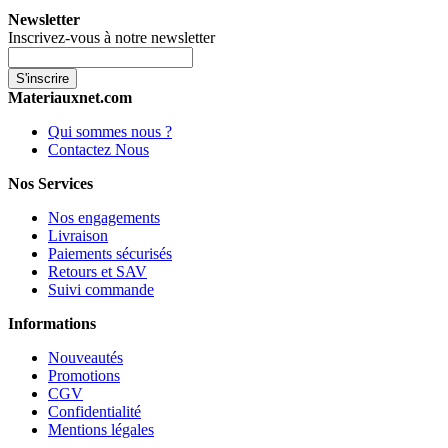
Newsletter
Inscrivez-vous à notre newsletter
S'inscrire
Materiauxnet.com
Qui sommes nous ?
Contactez Nous
Nos Services
Nos engagements
Livraison
Paiements sécurisés
Retours et SAV
Suivi commande
Informations
Nouveautés
Promotions
CGV
Confidentialité
Mentions légales