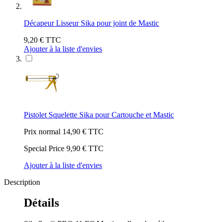
Décapeur Lisseur Sika pour joint de Mastic
9,20 €
TTC
Ajouter à la liste d'envies
Pistolet Squelette Sika pour Cartouche et Mastic
Prix normal
14,90 €
TTC
Special Price
9,90 €
TTC
Ajouter à la liste d'envies
Description
Détails