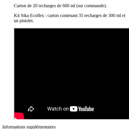
Carton de 20 recharges de 600 ml (sur commande).
Kit Sika Ecoflex : carton contenant 35 recharges de 300 ml et
un pistolet.
Informations supplémentaires