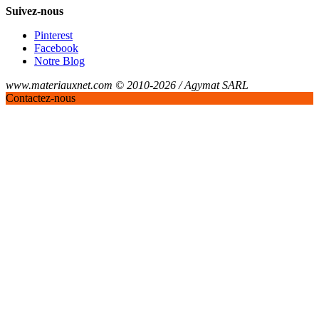
Suivez-nous
Pinterest
Facebook
Notre Blog
www.materiauxnet.com © 2010-2026 / Agymat SARL
Contactez-nous