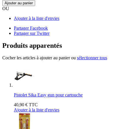
Ajouter au panier
OU
Ajouter à la liste d'envies
Partager Facebook
Partager sur Twitter
Produits apparentés
Cocher les articles à ajouter au panier ou
sélectionner tous
Pistolet Sika Easy gun pour cartouche
40,90 €
TTC
Ajouter à la liste d'envies