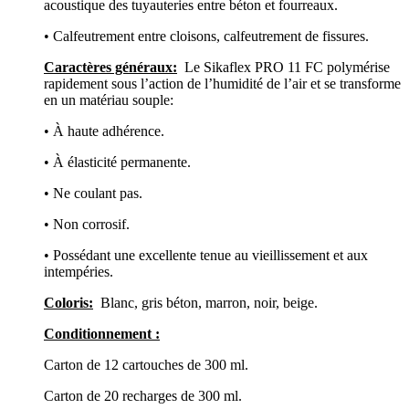
acoustique des tuyauteries entre béton et fourreaux.
• Calfeutrement entre cloisons, calfeutrement de fissures.
Caractères généraux:
Le Sikaflex PRO 11 FC polymérise
rapidement sous l’action de l’humidité de l’air et se transforme
en un matériau souple:
• À haute adhérence.
• À élasticité permanente.
• Ne coulant pas.
• Non corrosif.
• Possédant une excellente tenue au vieillissement et aux
intempéries.
Coloris:
Blanc, gris béton, marron, noir, beige.
Conditionnement :
Carton de 12 cartouches de 300 ml.
Carton de 20 recharges de 300 ml.